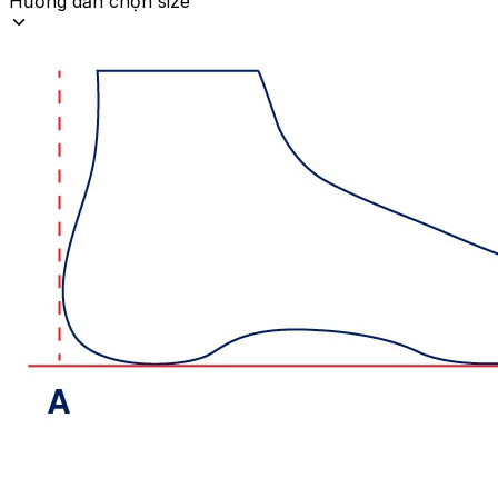
Hướng dẫn chọn size